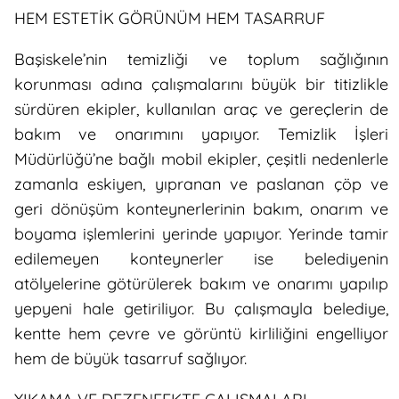
HEM ESTETİK GÖRÜNÜM HEM TASARRUF
Başiskele’nin temizliği ve toplum sağlığının
korunması adına çalışmalarını büyük bir titizlikle
sürdüren ekipler, kullanılan araç ve gereçlerin de
bakım ve onarımını yapıyor. Temizlik İşleri
Müdürlüğü’ne bağlı mobil ekipler, çeşitli nedenlerle
zamanla eskiyen, yıpranan ve paslanan çöp ve
geri dönüşüm konteynerlerinin bakım, onarım ve
boyama işlemlerini yerinde yapıyor. Yerinde tamir
edilemeyen konteynerler ise belediyenin
atölyelerine götürülerek bakım ve onarımı yapılıp
yepyeni hale getiriliyor. Bu çalışmayla belediye,
kentte hem çevre ve görüntü kirliliğini engelliyor
hem de büyük tasarruf sağlıyor.