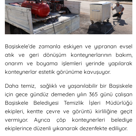
Başiskele’de zamanla eskiyen ve yıpranan evsel
atık ve geri dönüşüm konteynerlarının bakım,
onarım ve boyama işlemleri yerinde yapılarak
konteynerlar estetik görünüme kavuşuyor.
Daha temiz, sağlıklı ve yaşanılabilir bir Başiskele
için gece gündüz demeden yılın 365 günü çalışan
Başiskele Belediyesi Temizlik İşleri Müdürlüğü
ekipleri, kentte çevre ve görüntü kirliliğine geçit
vermiyor. Ayrıca çöp konteynerleri belediye
ekiplerince düzenli yıkanarak dezenfekte ediliyor.