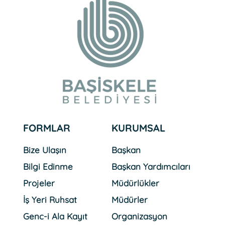
FORMLAR
KURUMSAL
Bize Ulaşın
Başkan
Bilgi Edinme
Başkan Yardımcıları
Projeler
Müdürlükler
İş Yeri Ruhsat
Müdürler
Genc-i Ala Kayıt
Organizasyon