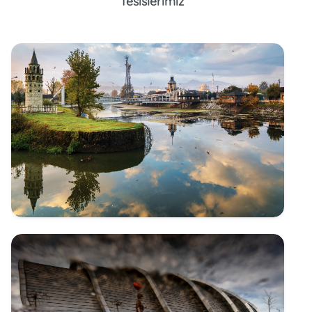
Tesislerimiz