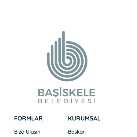
FORMLAR
KURUMSAL
Bize Ulaşın
Başkan