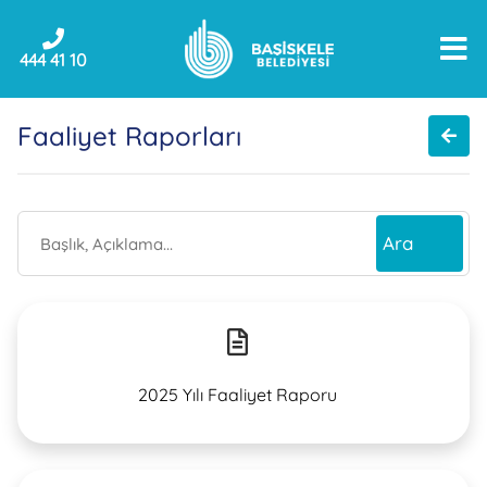
444 41 10
Faaliyet Raporları
2025 Yılı Faaliyet Raporu