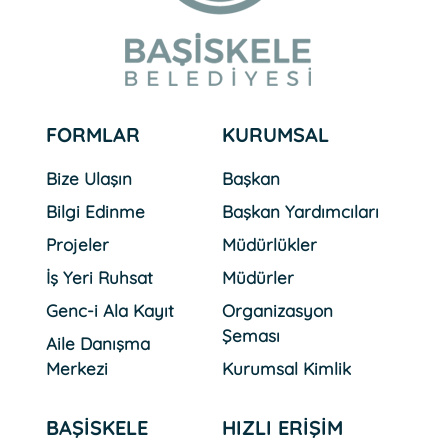
FORMLAR
KURUMSAL
Bize Ulaşın
Başkan
Bilgi Edinme
Başkan Yardımcıları
Projeler
Müdürlükler
İş Yeri Ruhsat
Müdürler
Genc-i Ala Kayıt
Organizasyon
Şeması
Aile Danışma
Merkezi
Kurumsal Kimlik
BAŞİSKELE
HIZLI ERİŞİM