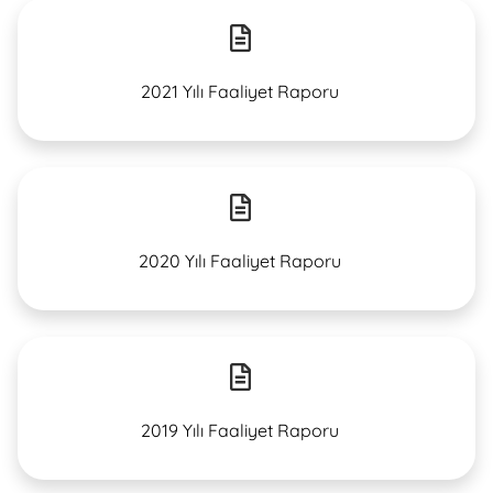
2021 Yılı Faaliyet Raporu
2020 Yılı Faaliyet Raporu
2019 Yılı Faaliyet Raporu