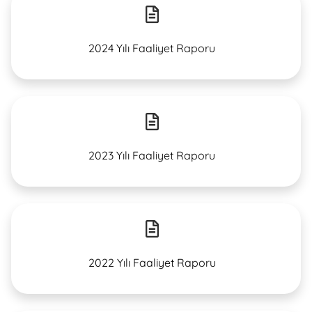
2024 Yılı Faaliyet Raporu
2023 Yılı Faaliyet Raporu
2022 Yılı Faaliyet Raporu