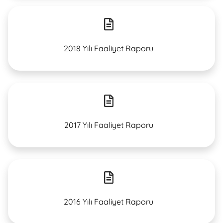
2018 Yılı Faaliyet Raporu
2017 Yılı Faaliyet Raporu
2016 Yılı Faaliyet Raporu