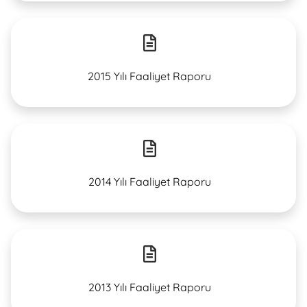
2015 Yılı Faaliyet Raporu
2014 Yılı Faaliyet Raporu
2013 Yılı Faaliyet Raporu