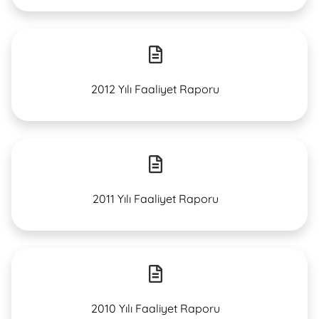
2012 Yılı Faaliyet Raporu
2011 Yılı Faaliyet Raporu
2010 Yılı Faaliyet Raporu