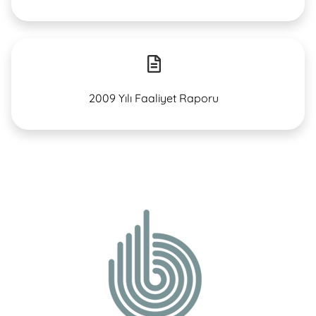
2009 Yılı Faaliyet Raporu