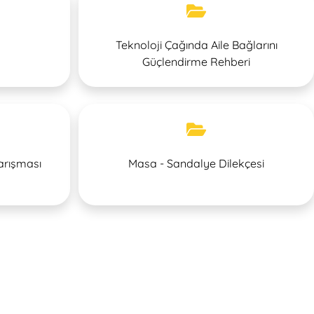
Teknoloji Çağında Aile Bağlarını
Güçlendirme Rehberi
arışması
Masa - Sandalye Dilekçesi