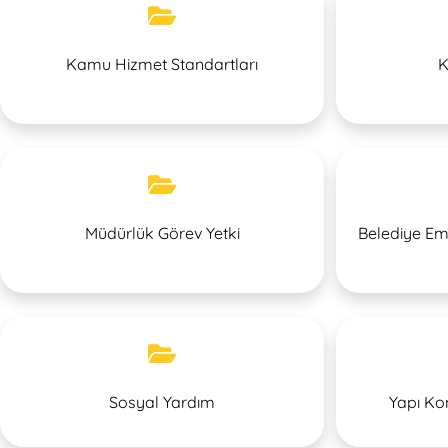
Kamu Hizmet Standartları
K
Müdürlük Görev Yetki
Belediye Em
Sosyal Yardım
Yapı Ko