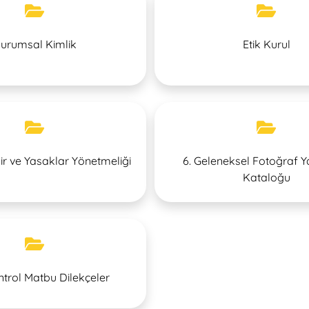
urumsal Kimlik
Etik Kurul
ir ve Yasaklar Yönetmeliği
6. Geleneksel Fotoğraf Y
Kataloğu
ntrol Matbu Dilekçeler