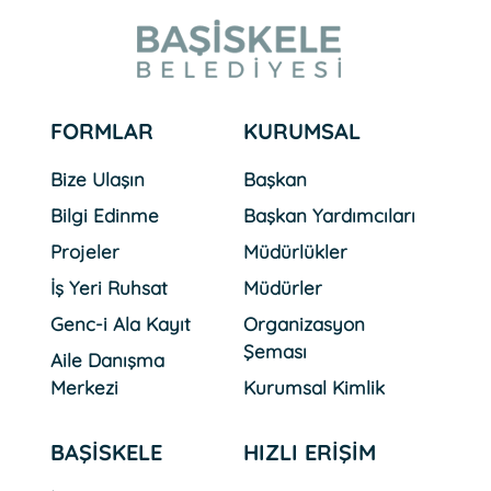
FORMLAR
KURUMSAL
Bize Ulaşın
Başkan
Bilgi Edinme
Başkan Yardımcıları
Projeler
Müdürlükler
İş Yeri Ruhsat
Müdürler
Genc-i Ala Kayıt
Organizasyon
Şeması
Aile Danışma
Merkezi
Kurumsal Kimlik
BAŞİSKELE
HIZLI ERİŞİM