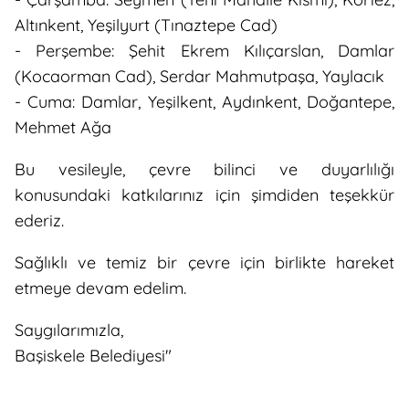
Altınkent, Yeşilyurt (Tınaztepe Cad)
- Perşembe: Şehit Ekrem Kılıçarslan, Damlar
(Kocaorman Cad), Serdar Mahmutpaşa, Yaylacık
- Cuma: Damlar, Yeşilkent, Aydınkent, Doğantepe,
Mehmet Ağa
Bu vesileyle, çevre bilinci ve duyarlılığı
konusundaki katkılarınız için şimdiden teşekkür
ederiz.
Sağlıklı ve temiz bir çevre için birlikte hareket
etmeye devam edelim.
Saygılarımızla,
Başiskele Belediyesi"