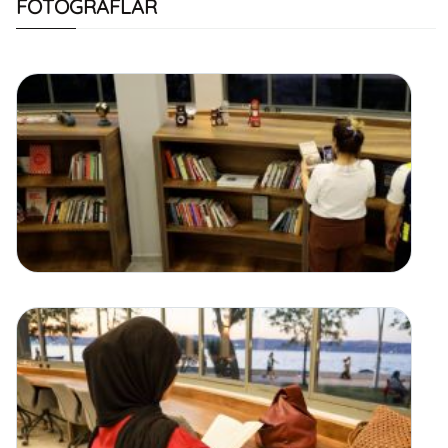
FOTOĞRAFLAR