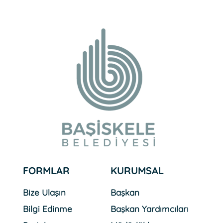
FORMLAR
KURUMSAL
Bize Ulaşın
Başkan
Bilgi Edinme
Başkan Yardımcıları