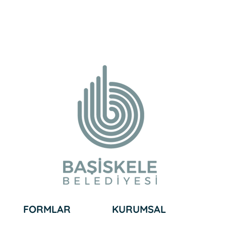
FORMLAR
KURUMSAL