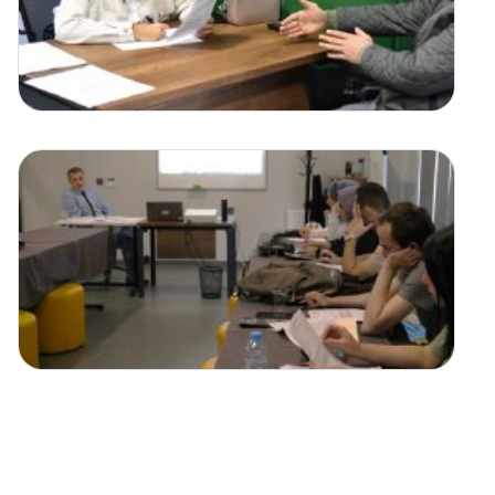
06 Ağustos 2026 Perşembe