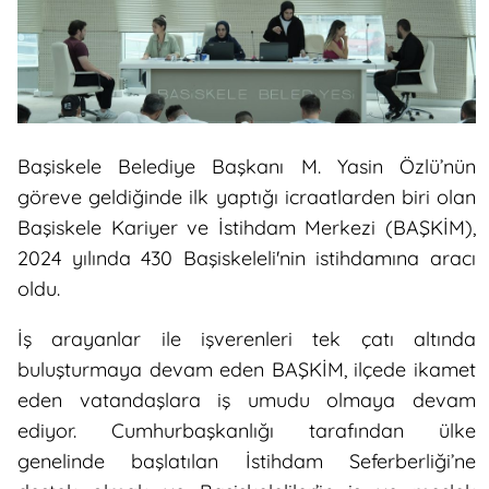
Başiskele Belediye Başkanı M. Yasin Özlü’nün
göreve geldiğinde ilk yaptığı icraatlarden biri olan
Başiskele Kariyer ve İstihdam Merkezi (BAŞKİM),
2024 yılında 430 Başiskeleli'nin istihdamına aracı
oldu.
İş arayanlar ile işverenleri tek çatı altında
buluşturmaya devam eden BAŞKİM, ilçede ikamet
eden vatandaşlara iş umudu olmaya devam
ediyor. Cumhurbaşkanlığı tarafından ülke
genelinde başlatılan İstihdam Seferberliği’ne