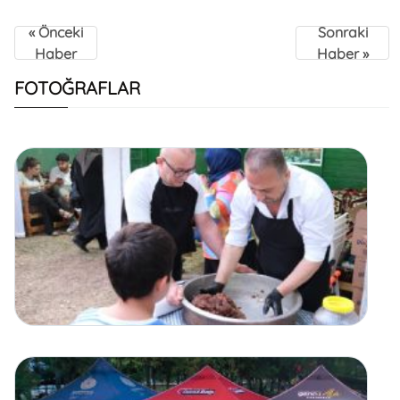
« Önceki
Sonraki
Haber
Haber »
FOTOĞRAFLAR