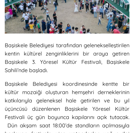
Başiskele Belediyesi tarafından gelenekselleştirilen
kentin kültürel zenginliklerini bir araya getiren
Başiskele 3. Yöresel Kültür Festivali, Başiskele
Sahili’nde başladı.
Başiskele Belediyesi koordinesinde kentte bir
kültür mozaiği oluşturan hemşehri derneklerinin
katkılarıyla geleneksel hale getirilen ve bu yıl
üçüncüsü düzenlenen Başiskele Yöresel Kültür
Festivali üç gün boyunca kapılarını açık tutacak.
Dün akşam saat 18:00’de standların açılmasıyla