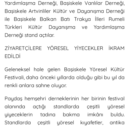
Yardımlaşma Derneği, Başiskele Vanlılar Derneği,
Başiskele Artvinliler Kültür ve Dayanışma Derneği
ile Başiskele Balkan Batı Trakya İlleri Rumeli
Türkleri Kültür Dayanışma ve Yardımlaşma
Derneği stand açtılar.
ZİYARETÇİLERE YÖRESEL YİYECEKLER İKRAM
EDİLDİ
Geleneksel hale gelen Başiskele Yöresel Kültür
Festivali, daha önceki yıllarda olduğu gibi bu yıl da
renkli anlara sahne oluyor.
Paydaş hemşehri derneklerinin her birinin festival
alanında açtığı standlarda çeşitli yöresel
yiyeceklerin tadına bakma imkânı buldu.
Standlarda çeşitli yöresel kıyafetler, antika