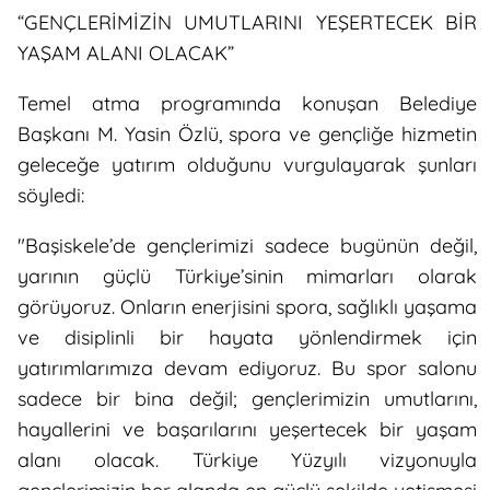
“GENÇLERİMİZİN UMUTLARINI YEŞERTECEK BİR
YAŞAM ALANI OLACAK”
Temel atma programında konuşan Belediye
Başkanı M. Yasin Özlü, spora ve gençliğe hizmetin
geleceğe yatırım olduğunu vurgulayarak şunları
söyledi:
"Başiskele’de gençlerimizi sadece bugünün değil,
yarının güçlü Türkiye’sinin mimarları olarak
görüyoruz. Onların enerjisini spora, sağlıklı yaşama
ve disiplinli bir hayata yönlendirmek için
yatırımlarımıza devam ediyoruz. Bu spor salonu
sadece bir bina değil; gençlerimizin umutlarını,
hayallerini ve başarılarını yeşertecek bir yaşam
alanı olacak. Türkiye Yüzyılı vizyonuyla