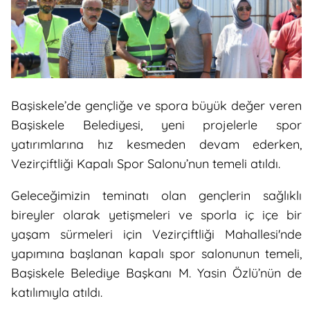
Başiskele’de gençliğe ve spora büyük değer veren
Başiskele Belediyesi, yeni projelerle spor
yatırımlarına hız kesmeden devam ederken,
Vezirçiftliği Kapalı Spor Salonu’nun temeli atıldı.
Geleceğimizin teminatı olan gençlerin sağlıklı
bireyler olarak yetişmeleri ve sporla iç içe bir
yaşam sürmeleri için Vezirçiftliği Mahallesi'nde
yapımına başlanan kapalı spor salonunun temeli,
Başiskele Belediye Başkanı M. Yasin Özlü’nün de
katılımıyla atıldı.