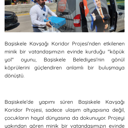
Başiskele Kavşağı Koridor Projesi’nden etkilenen
minik bir vatandaşımızın evinde kurduğu "köpük
yol" oyunu, Başiskele Belediyesi’nin gönül
köprülerini güçlendiren anlamlı bir buluşmaya
dönüştü.
Başiskele’de yapımı süren Başiskele Kavşağı
Koridor Projesi, sadece ulaşım altyapısına değil,
çocukların hayal dünyasına da dokunuyor. Projeyi
yakından gören minik bir vatandaşımızın evinde