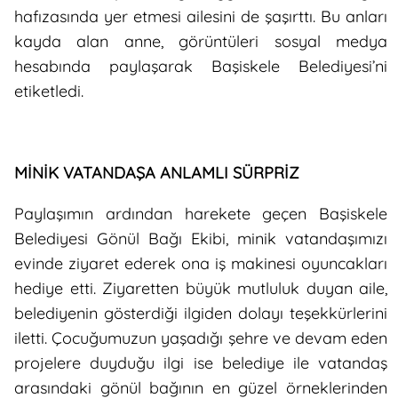
hafızasında yer etmesi ailesini de şaşırttı. Bu anları
kayda alan anne, görüntüleri sosyal medya
hesabında paylaşarak Başiskele Belediyesi’ni
etiketledi.
MİNİK VATANDAŞA ANLAMLI SÜRPRİZ
Paylaşımın ardından harekete geçen Başiskele
Belediyesi Gönül Bağı Ekibi, minik vatandaşımızı
evinde ziyaret ederek ona iş makinesi oyuncakları
hediye etti. Ziyaretten büyük mutluluk duyan aile,
belediyenin gösterdiği ilgiden dolayı teşekkürlerini
iletti. Çocuğumuzun yaşadığı şehre ve devam eden
projelere duyduğu ilgi ise belediye ile vatandaş
arasındaki gönül bağının en güzel örneklerinden